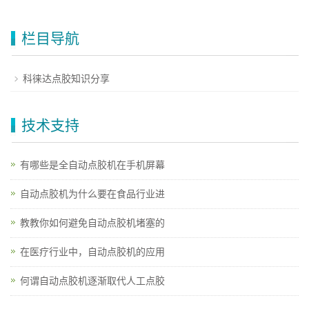
栏目导航
科徕达点胶知识分享
技术支持
有哪些是全自动点胶机在手机屏幕
自动点胶机为什么要在食品行业进
教教你如何避免自动点胶机堵塞的
在医疗行业中，自动点胶机的应用
何谓自动点胶机逐渐取代人工点胶