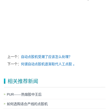
上一个：
自动点胶机受潮了应该怎么处理？
下一个：
何谓自动点胶机逐渐取代人工点胶 。
相关推荐新闻
PUR------热熔胶中王后
如何选购适合产线的点胶机